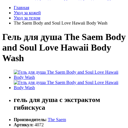
Главная
Уход за кожей
Уход за телом
The Saem Body and Soul Love Hawaii Body Wash
Гель для душа The Saem Body
and Soul Love Hawaii Body
Wash
гель для душа с экстрактом
гибискуса
Производитель:
The Saem
Артикул:
4072