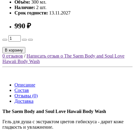
Объём:
300 мл.
Наличие:
2 шт.
Срок годности:
13.11.2027
990 ₽
В корзину
0 отзывов
/
Написать отзыв о The Saem Body and Soul Love
Hawaii Body Wash
Описание
Состав
Отзывы (0)
Доставка
The Saem Body and Soul Love Hawaii Body Wash
Гель для душа с экстрактом цветов гибискуса - дарит коже
гладкость и увлажнение.