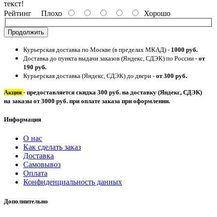
текст!
Рейтинг
Плохо
Хорошо
Продолжить
Курьерская доставка по Москве (в пределах МКАД) -
1000 руб.
Доставка до пункта выдачи заказов (Яндекс, СДЭК) по России -
от
190 руб.
Курьерская доставка (Яндекс, СДЭК) до двери -
от 300 руб.
Акция
- предоставляется скидка 300 руб. на доставку (Яндекс, СДЭК)
на заказы от 3000 руб. при оплате заказа при оформлении.
Информация
О нас
Как сделать заказ
Доставка
Самовывоз
Оплата
Конфиденциальность данных
Дополнительно