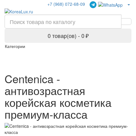
+7 (968) 072-68-09
0 товар(ов) - 0 ₽
Категории
Centenica -
антивозрастная
корейская косметика
премиум-класса