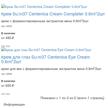
Крем Su:m37 Centenica Cream Completer 0.6ml*2шт
крем с ферментированным экстрактом вина 0.6ml*2шт
Арт.5830
В наличии
от 490 ₽
Крем для глаз Su:m37 Centenica Eye Cream
0.6ml*2шт
крем для век с ферментированным экстрактом вина 0.6ml*2шт
Арт.5869
В наличии
от 650 ₽
Показано с 1 по 2 из 2 (всего 1 страниц)
Информация