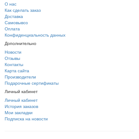
О нас
Как сделать заказ
Доставка
Самовывоз
Оплата
Конфиденциальность данных
Дополнительно
Новости
Отзывы
Контакты
Карта сайта
Производители
Подарочные сертификаты
Личный кабинет
Личный кабинет
История заказов
Мои закладки
Подписка на новости