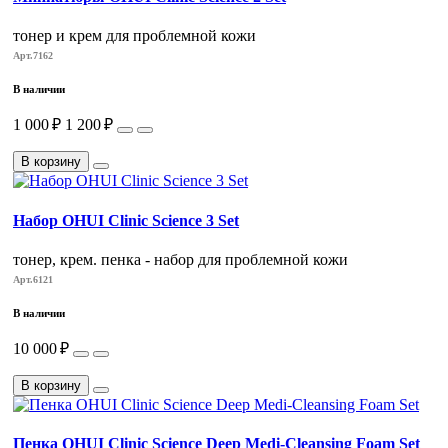
тонер и крем для проблемной кожи
Арт.7162
В наличии
1 000 ₽
1 200 ₽
В корзину
Набор OHUI Clinic Science 3 Set
тонер, крем. пенка - набор для проблемной кожи
Арт.6121
В наличии
10 000 ₽
В корзину
Пенка OHUI Clinic Science Deep Medi-Cleansing Foam Set