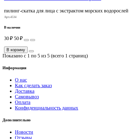
пилинг-скатка для лица с экстрактом морских водорослей
Арт.4534
В наличии
30 ₽
50 ₽
В корзину
Показано с 1 по 5 из 5 (всего 1 страниц)
Информация
О нас
Как сделать заказ
Доставка
Самовывоз
Оплата
Конфиденциальность данных
Дополнительно
Новости
Отзывы