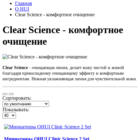
Главная
O HUI
Clear Science - комфортное очищение
Clear Science - комфортное
очищение
Clear Science
- очищающая линия, делает кожу чистой и живой
благодаря превосходному очищающему эффекту и комфортным
ингредиентам. Нежная увлажняющая линия для чувствительной кожи.
Сортировать:
Показывать:
Миниатюры OHUI Clinic Science 2 Set