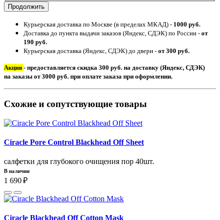
Продолжить
Курьерская доставка по Москве (в пределах МКАД) -
1000 руб.
Доставка до пункта выдачи заказов (Яндекс, СДЭК) по России -
от
190 руб.
Курьерская доставка (Яндекс, СДЭК) до двери -
от 300 руб.
Акция
- предоставляется скидка 300 руб. на доставку (Яндекс, СДЭК)
на заказы от 3000 руб. при оплате заказа при оформлении.
Схожие и сопутствующие товары
Ciracle Pore Control Blackhead Off Sheet
салфетки для глубокого очищения пор 40шт.
В наличии
1 690 ₽
Ciracle Blackhead Off Cotton Mask