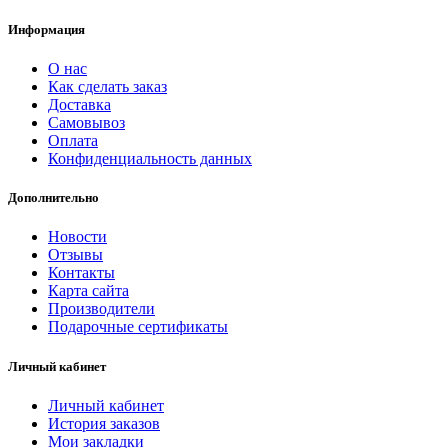
Информация
О нас
Как сделать заказ
Доставка
Самовывоз
Оплата
Конфиденциальность данных
Дополнительно
Новости
Отзывы
Контакты
Карта сайта
Производители
Подарочные сертификаты
Личный кабинет
Личный кабинет
История заказов
Мои закладки