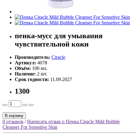
пенка-мусс для умывания
чувствительной кожи
Производитель:
Ciracle
Артикул:
4078
Объём:
100 мл.
Наличие:
2 шт.
Срок годности:
11.09.2027
1300
В корзину
0 отзывов
/
Написать отзыв о Пенка Ciracle Mild Bubble
Cleanser For Sensetive Skin