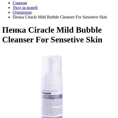
Главная
Уход за кожей
Очищение
Пенка Ciracle Mild Bubble Cleanser For Sensetive Skin
Пенка Ciracle Mild Bubble
Cleanser For Sensetive Skin