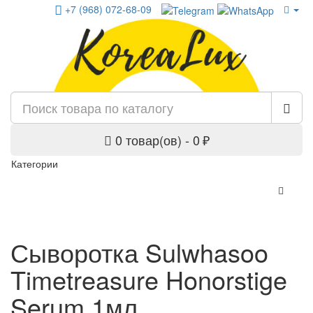
+7 (968) 072-68-09
0 товар(ов) - 0 ₽
Категории
Сыворотка Sulwhasoo
Timetreasure Honorstige
Serum 1мл