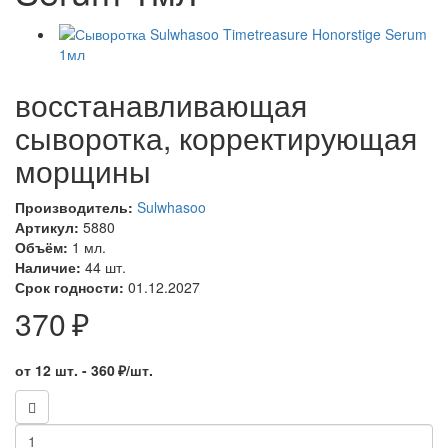
восстанавливающая
сыворотка, корректирующая
морщины
Производитель:
Sulwhasoo
Артикул:
5880
Объём:
1 мл.
Наличие:
44 шт.
Срок годности:
01.12.2027
370 ₽
от 12 шт. - 360 ₽/шт.