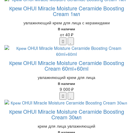
Крем OHUI Miracle Moisture Ceramide Boosting
Cream 1мл
увлажняющий крем для лица с керамидами
В наличии
от 40 ₽
Крем OHUI Miracle Moisture Ceramide Boosting
Cream 60ml+60ml
увлажняющий крем для лица
В наличии
9 000 ₽
Крем OHUI Miracle Moisture Ceramide Boosting
Cream 30мл
крем для лица увлажняющий
В наличии