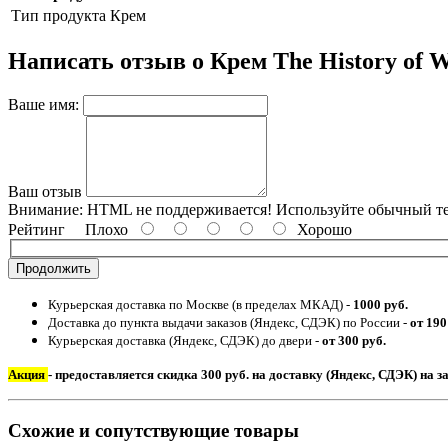
Тип продукта
Крем
Написать отзыв о Крем The History of 
Ваше имя:
Ваш отзыв
Внимание:
HTML не поддерживается! Используйте обычный те
Рейтинг
Плохо
Хорошо
Продолжить
Курьерская доставка по Москве (в пределах МКАД) -
1000 руб.
Доставка до пункта выдачи заказов (Яндекс, СДЭК) по России -
от 190
Курьерская доставка (Яндекс, СДЭК) до двери -
от 300 руб.
Акция
- предоставляется скидка 300 руб. на доставку (Яндекс, СДЭК) на з
Схожие и сопутствующие товары