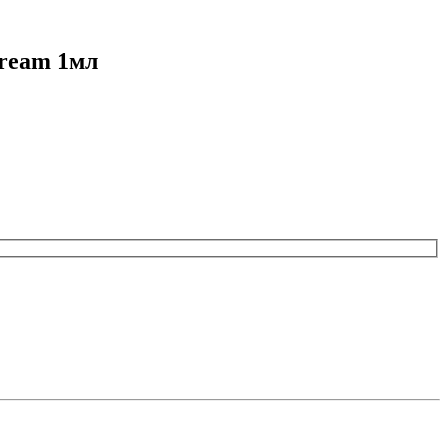
Cream 1мл