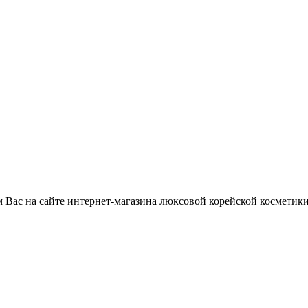
 Вас на сайте интернет-магазина люксовой корейской косметики