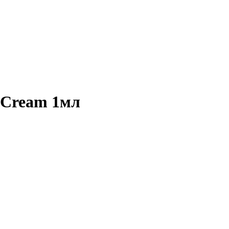
e Cream 1мл