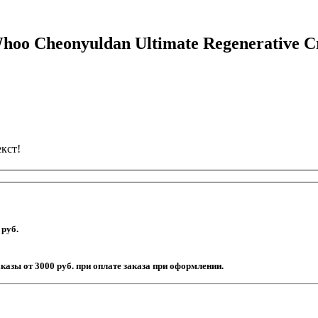
Whoo Cheonyuldan Ultimate Regenerative 
кст!
 руб.
аказы от 3000 руб. при оплате заказа при оформлении.