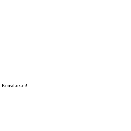
 KoreaLux.ru!