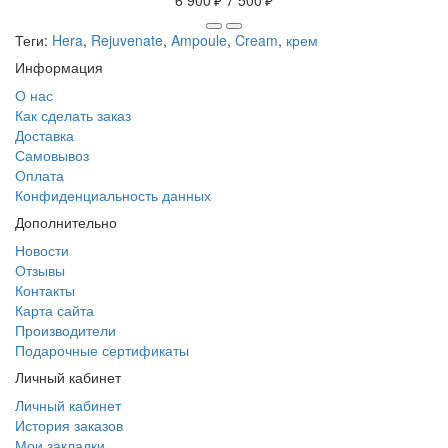
Теги:
Hera
,
Rejuvenate
,
Ampoule
,
Cream
,
крем
Информация
О нас
Как сделать заказ
Доставка
Самовывоз
Оплата
Конфиденциальность данных
Дополнительно
Новости
Отзывы
Контакты
Карта сайта
Производители
Подарочные сертификаты
Личный кабинет
Личный кабинет
История заказов
Мои закладки