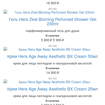
16 900 ₽
Гель Hera Zeal Bloming Perfumed Shower Gel
230ml
парфюмированный гель для душа
В наличии
3 900 ₽
5 900 ₽
Крем Hera Age Away Aesthetic BX Cream 50мл
крем для лица пептидом и гиалуроновой кислотой
В наличии
14 900 ₽
Крем Hera Age Away Aesthetic BX Cream 25мл
крем для лица пептидом и гиалуроновой кислотой
В наличии
6 900 ₽
7 500 ₽