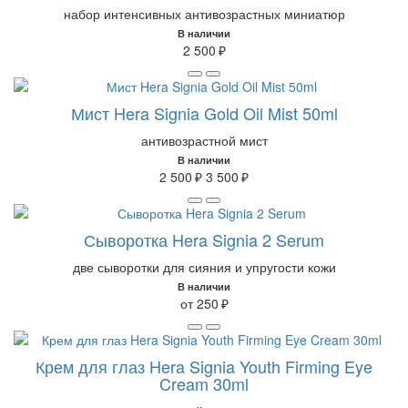
набор интенсивных антивозрастных миниатюр
В наличии
2 500 ₽
Мист Hera Signia Gold Oil Mist 50ml
антивозрастной мист
В наличии
2 500 ₽
3 500 ₽
Сыворотка Hera Signia 2 Serum
две сыворотки для сияния и упругости кожи
В наличии
от 250 ₽
Крем для глаз Hera Signia Youth Firming Eye
Cream 30ml