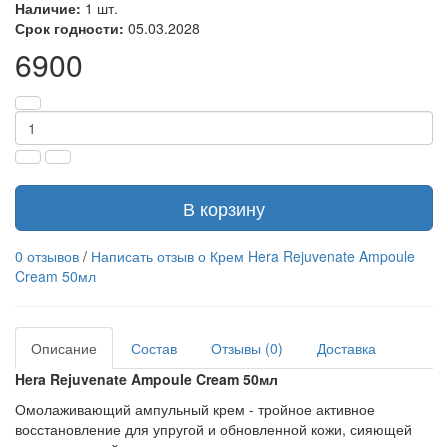
Наличие:
1 шт.
Срок годности:
05.03.2028
6900
В корзину
0 отзывов
/
Написать отзыв о Крем Hera Rejuvenate Ampoule
Cream 50мл
Описание
Состав
Отзывы (0)
Доставка
Hera Rejuvenate Ampoule Cream 50мл
Омолаживающий ампульный крем - тройное активное
восстановление для упругой и обновленной кожи, сияющей