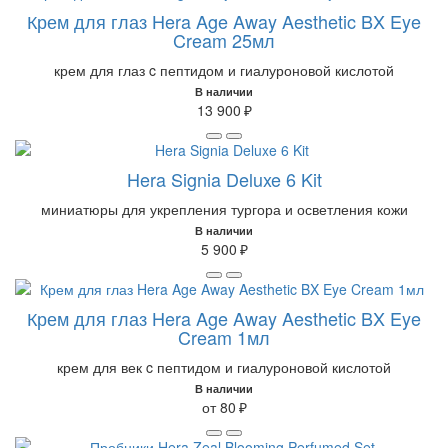
Крем для глаз Hera Age Away Aesthetic BX Eye
Cream 25мл
крем для глаз c пептидом и гиалуроновой кислотой
В наличии
13 900 ₽
Hera Signia Deluxe 6 Kit
миниатюры для укрепления тургора и осветления кожи
В наличии
5 900 ₽
Крем для глаз Hera Age Away Aesthetic BX Eye
Cream 1мл
крем для век c пептидом и гиалуроновой кислотой
В наличии
от 80 ₽