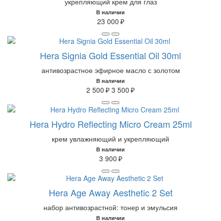
укрепляющий крем для глаз
В наличии
23 000 ₽
Hera Signia Gold Essential Oil 30ml
антивозрастное эфирное масло с золотом
В наличии
2 500 ₽
3 500 ₽
Hera Hydro Reflecting Micro Cream 25ml
крем увлажняющий и укрепляющий
В наличии
3 900 ₽
Hera Age Away Aesthetic 2 Set
набор антивозрастной: тонер и эмульсия
В наличии