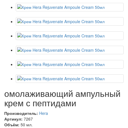
омолаживающий ампульный
крем с пептидами
Производитель:
Hera
Артикул:
7267
Объём:
50 мл.