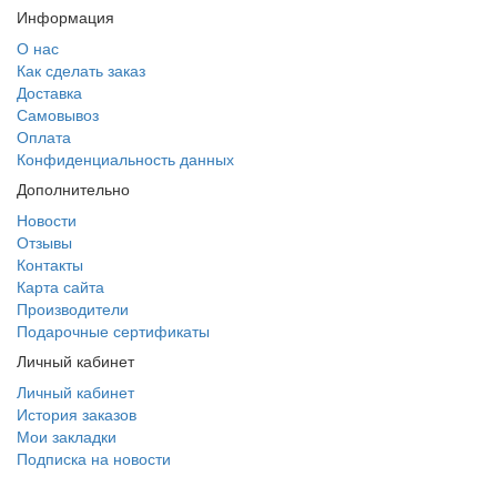
Информация
О нас
Как сделать заказ
Доставка
Самовывоз
Оплата
Конфиденциальность данных
Дополнительно
Новости
Отзывы
Контакты
Карта сайта
Производители
Подарочные сертификаты
Личный кабинет
Личный кабинет
История заказов
Мои закладки
Подписка на новости