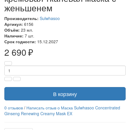
женьшенем
Производитель:
Sulwhasoo
Артикул:
6156
Объём:
23 мл.
Наличие:
7 шт.
Срок годности:
15.12.2027
2 690 ₽
В корзину
0 отзывов
/
Написать отзыв о Маска Sulwhasoo Concentrated
Ginseng Renewing Creamy Mask EX