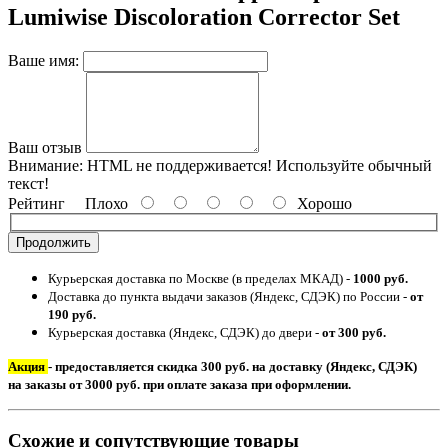
Lumiwise Discoloration Corrector Set
Ваше имя:
Ваш отзыв
Внимание:
HTML не поддерживается! Используйте обычный
текст!
Рейтинг
Плохо
Хорошо
Продолжить
Курьерская доставка по Москве (в пределах МКАД) -
1000 руб.
Доставка до пункта выдачи заказов (Яндекс, СДЭК) по России -
от
190 руб.
Курьерская доставка (Яндекс, СДЭК) до двери -
от 300 руб.
Акция
- предоставляется скидка 300 руб. на доставку (Яндекс, СДЭК)
на заказы от 3000 руб. при оплате заказа при оформлении.
Схожие и сопутствующие товары