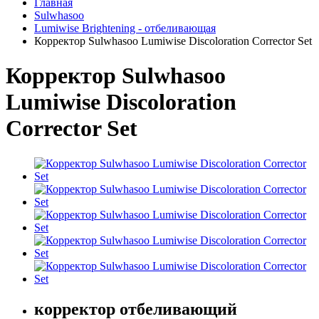
Главная
Sulwhasoo
Lumiwise Brightening - отбеливающая
Корректор Sulwhasoo Lumiwise Discoloration Corrector Set
Корректор Sulwhasoo
Lumiwise Discoloration
Corrector Set
корректор отбеливающий