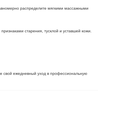
равномерно распределите мягкими массажными
 признаками старения, тусклой и уставшей кожи.
ите свой ежедневный уход в профессиональную