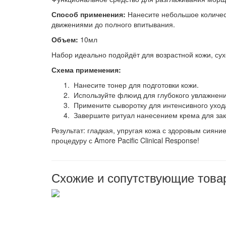
Способ применения:
Нанесите небольшое количес
движениями до полного впитывания.
Объем:
10мл
Набор идеально подойдёт для возрастной кожи, сух
Схема применения:
Нанесите тонер для подготовки кожи.
Используйте флюид для глубокого увлажнени
Примените сыворотку для интенсивного уход
Завершите ритуал нанесением крема для зак
Результат: гладкая, упругая кожа с здоровым сия
процедуру с Amore Pacific Clinical Response!
Схожие и сопутствующие това