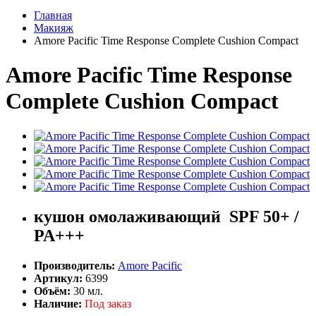
Главная
Макияж
Amore Pacific Time Response Complete Cushion Compact
Amore Pacific Time Response
Complete Cushion Compact
кушон омолаживающий SPF 50+ /
PA+++
Производитель:
Amore Pacific
Артикул:
6399
Объём:
30 мл.
Наличие:
Под заказ