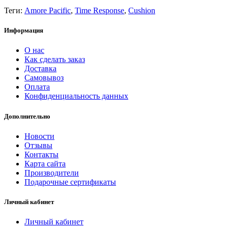
Теги:
Amore Pacific
,
Time Response
,
Cushion
Информация
О нас
Как сделать заказ
Доставка
Самовывоз
Оплата
Конфиденциальность данных
Дополнительно
Новости
Отзывы
Контакты
Карта сайта
Производители
Подарочные сертификаты
Личный кабинет
Личный кабинет