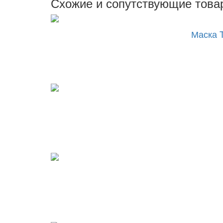
Схожие и сопутствующие това
Маска T