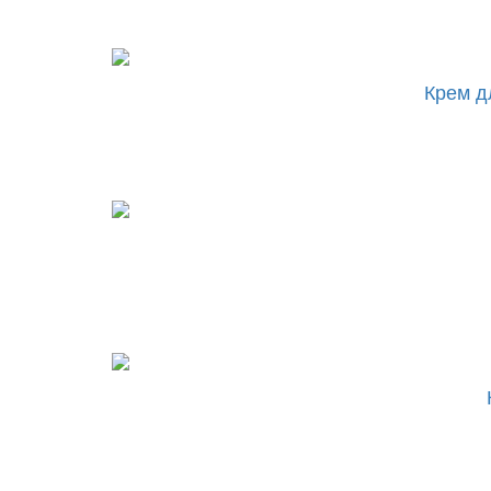
Крем дл