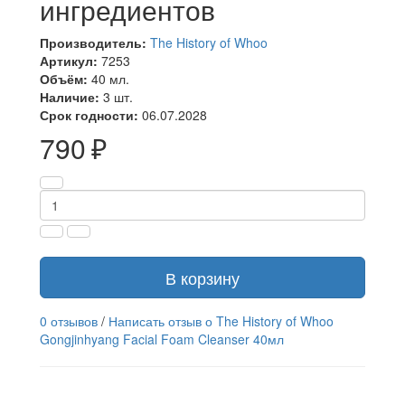
ингредиентов
Производитель:
The History of Whoo
Артикул:
7253
Объём:
40 мл.
Наличие:
3 шт.
Срок годности:
06.07.2028
790 ₽
В корзину
0 отзывов
/
Написать отзыв о The History of Whoo
Gongjinhyang Facial Foam Cleanser 40мл